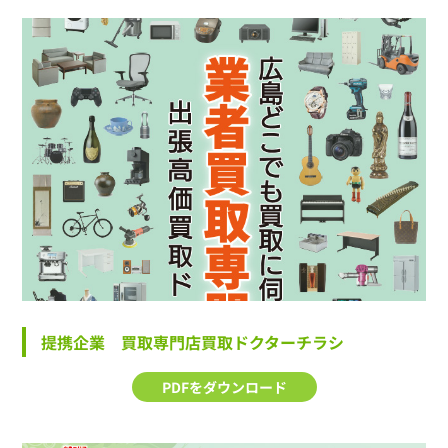
提携企業 買取専門店買取ドクターチラシ
PDFをダウンロード