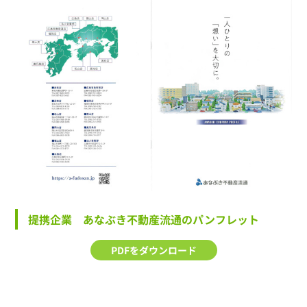
提携企業 あなぶき不動産流通のパンフレット
PDFをダウンロード