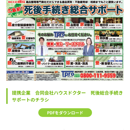
提携企業 合同会社ハウスドクター 死後総合手続き
サポートのチラシ
PDFをダウンロード