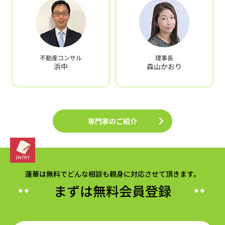
不動産コンサル
理事長
浜中
森山かおり
専門家のご紹介
蓮華は無料でどんな相談も親身に対応させて頂きます。
まずは無料会員登録