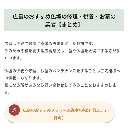
広島のおすすめ仏壇の修理・供養・お墓の
業者【まとめ】
広島は世界で最初に原爆の被害を受けた都市です。
そのため平和を愛する広島県民は、墓や仏壇を大切にする方が多
くいます。
仏壇の供養や修理、お墓のメンテナンスをすることはご先祖様へ
の供養にもなります。
気になる所があるなら問い合わせしてみることをおすすめしま
す。
広島のおすすめリフォーム業者の紹介【口コミ・
評判】