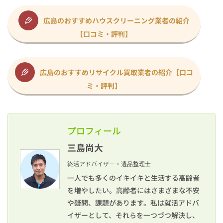
広島のおすすめハウスクリーニング業者の紹介
【口コミ・評判】
広島のおすすめリサイクル買取業者の紹介【口コ
ミ・評判】
プロフィール
三島尚大
終活アドバイザー・遺品整理士
一人でも多くのイキイキと生活する高齢者
を増やしたい。高齢者にはさまざまな不安
や疑問、課題があります。私は就活アドバ
イザーとして、それらを一つづつ解決し、