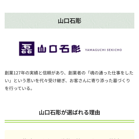
山口石彫
創業127年の実績と信頼があり、創業者の「魂の通った仕事をした
い」という思いを代々受け継ぎ、お客さんに寄り添った墓づくり
を行っている。
山口石彫が選ばれる理由