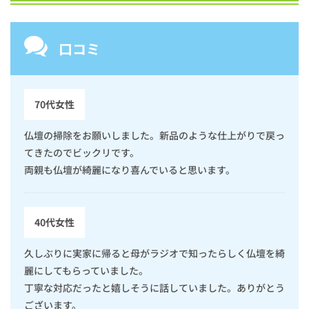
口コミ
70代女性
仏壇の掃除をお願いしました。新品のような仕上がりで戻っ
てきたのでビックリです。
両親も仏壇が綺麗になり喜んでいると思います。
40代女性
久しぶりに実家に帰ると母がラジオで知ったらしく仏壇を綺
麗にしてもらっていました。
丁寧な対応だったと嬉しそうに話していました。ありがとう
ございます。