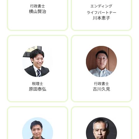
行政書士
エンディング
横山賢治
ライフパートナー
川本恵子
税理士
行政書士
原田泰弘
古川久見