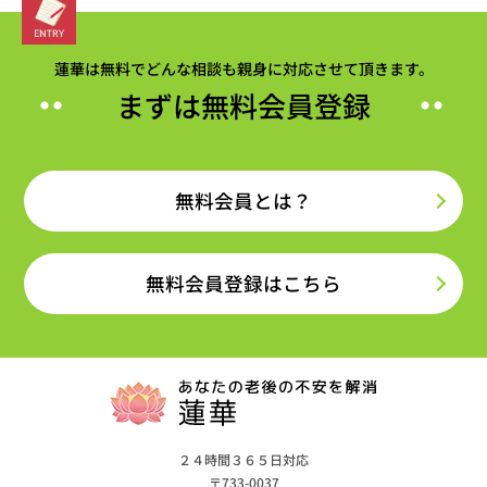
蓮華は無料でどんな相談も親身に対応させて頂きます。
まずは無料会員登録
無料会員とは？
無料会員登録はこちら
２４時間３６５日対応
〒733-0037