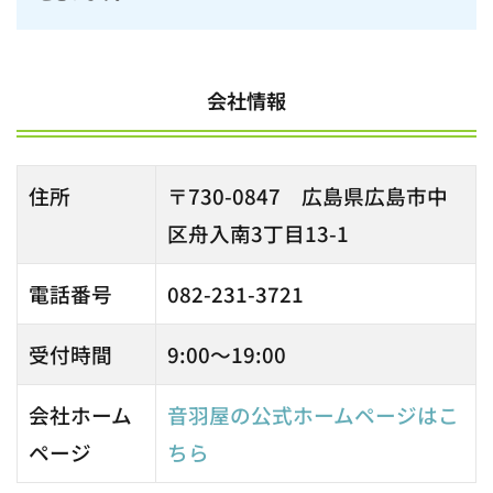
会社情報
住所
〒730-0847 広島県広島市中
区舟入南3丁目13-1
電話番号
082-231-3721
受付時間
9:00～19:00
会社ホーム
音羽屋の公式ホームページはこ
ページ
ちら