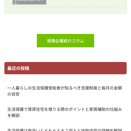
ム
提携企業紹介コラム
最近の投稿
一人暮らしの生活保護受給者が知るべき支援制度と毎月の金額
の目安
生活保護で賃貸住宅を借りる際のポイントと家賃補助の仕組み
を解説
生活保護は毎月いくらもらえる？収入と扶助内容の詳細を解説