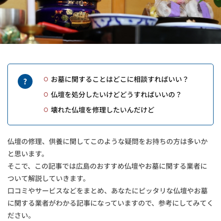
お墓に関することはどこに相談すればいい？
仏壇を処分したいけどどうすればいいの？
壊れた仏壇を修理したいんだけど
仏壇の修理、供養に関してこのような疑問をお持ちの方は多いか
と思います。
そこで、この記事では広島のおすすめ仏壇やお墓に関する業者に
ついて解説していきます。
口コミやサービスなどをまとめ、あなたにピッタリな仏壇やお墓
に関する業者がわかる記事になっていますので、参考にしてみてく
ださい。