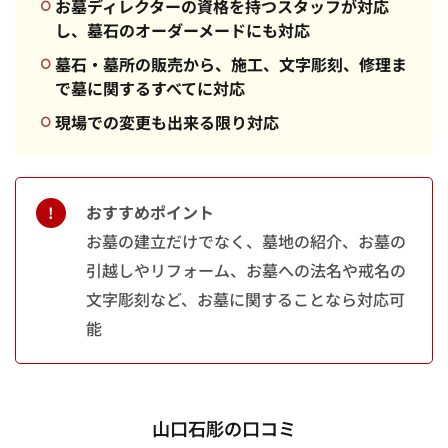
お墓ディレクターの資格を持つスタッフが対応
し、墓石のオーダーメードにも対応
墓石・墓所の販売から、施工、文字彫刻、修理ま
で墓に関するすべてに対応
現場での変更も出来る限り対応
おすすめポイント
お墓の建立だけでなく、墓地の紹介、お墓の
引越しやリフォーム、お墓への法名や戒名の
文字彫刻など、お墓に関することなら対応可
能
山口石彫の口コミ