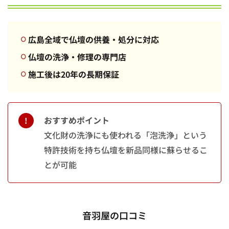
広島全域で仏壇の供養・処分に対応
仏壇の洗浄・修理の専門店
施工後は20年の長期保証
おすすめポイント
文化財の洗浄にも使われる「泡洗浄」という
特許技術を持ち仏壇を新品同様に蘇らせるこ
とが可能
音羽屋の口コミ