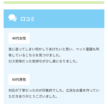
口コミ
40代女性
急に逝ってしまい何かしてあげたいと思い、ペット霊園も所
有しているこちらを見つけました。
ロス気味だった気持ちが少し楽になりました。
60代男性
対応が丁寧だったのが印象的でした。立派なお墓を作ってい
ただきありがとうございました。