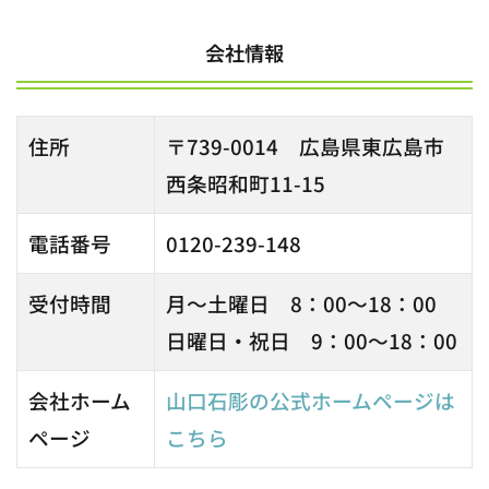
会社情報
住所
〒739-0014 広島県東広島市
西条昭和町11-15
電話番号
0120-239-148
受付時間
月～土曜日 8：00～18：00
日曜日・祝日 9：00～18：00
会社ホーム
山口石彫の公式ホームページは
ページ
こちら