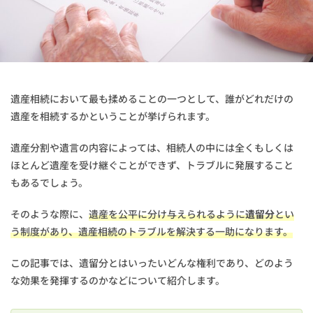
遺産相続において最も揉めることの一つとして、誰がどれだけの
遺産を相続するかということが挙げられます。
遺産分割や遺言の内容によっては、相続人の中には全くもしくは
ほとんど遺産を受け継ぐことができず、トラブルに発展すること
もあるでしょう。
そのような際に、
遺産を公平に分け与えられるように
遺留分
とい
う制度があり、遺産相続のトラブルを解決する一助になります。
この記事では、遺留分とはいったいどんな権利であり、どのよう
な効果を発揮するのかなどについて紹介します。