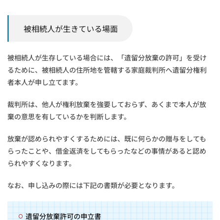
被相続人が生きている場面
被相続人が生存している場合には、「遺留分放棄の許可」を受け
るために、被相続人の住所地を管轄する家庭裁判所へ遺留分権利
者本人が申し立てます。
裁判所は、他人が権利放棄を強要しておらず、あくまで本人が放
棄の意思を有しているかを判断します。
放棄が認められやすくするためには、既に何らかの贈与をしても
らったことや、借金返済をしてもらったなどの事情があると認め
られやすくなります。
なお、申し込みの際には下記の書類が必要となります。
遺留分放棄許可の申立書