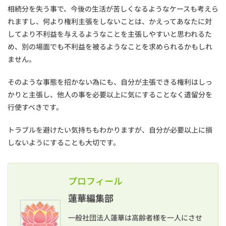
相続分を失う事で、今後の生活が苦しくなるようなケースも考えら
れますし、何より権利主張をしないことは、かえってあなたに対
してより不利益を与えるようなことを主張しやすいと思われるた
め、別の場面でも不利益を被るようなことを求められるかもしれ
ません。
そのような事態を招かない為にも、自分が主張できる権利はしっ
かりと主張し、他人の事を必要以上に気にすることなく遺留分を
行使すべきです。
トラブルを避けたい気持ちもわかりますが、自分が必要以上に損
しないようにすることも大切です。
プロフィール
蓮華編集部
一般社団法人蓮華は高齢者様を一人にさせ