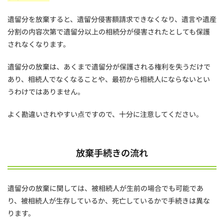
遺留分を放棄すると、遺留分侵害額請求できなくなり、遺言や遺産
分割の内容次第で遺留分以上の相続分が侵害されたとしても保護
されなくなります。
遺留分の放棄は、あくまで遺留分が保護される権利を失うだけで
あり、相続人でなくなることや、最初から相続人にならないとい
うわけではありません。
よく勘違いされやすい点ですので、十分に注意してください。
放棄手続きの流れ
遺留分の放棄に関しては、被相続人が生前の場合でも可能であ
り、被相続人が生存しているか、死亡しているかで手続きは異な
ります。