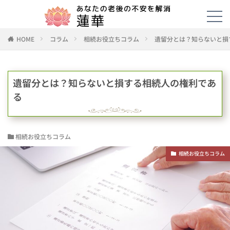
HOME
コラム
相続お役立ちコラム
遺留分とは？知らないと損
遺留分とは？知らないと損する相続人の権利であ
る
相続お役立ちコラム
相続お役立ちコラム