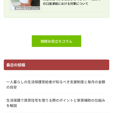
の口座凍結における対策について
相続お役立ちコラム
相続お役立ちコラム
最近の投稿
一人暮らしの生活保護受給者が知るべき支援制度と毎月の金額
の目安
生活保護で賃貸住宅を借りる際のポイントと家賃補助の仕組み
を解説