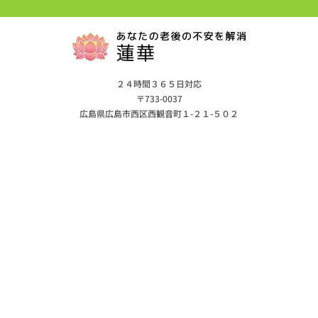
２４時間３６５日対応
〒733-0037
広島県広島市西区西観音町１-２１-５０２