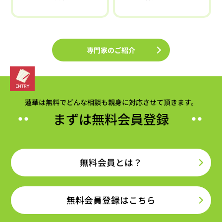
専門家のご紹介
蓮華は無料でどんな相談も親身に対応させて頂きます。
まずは無料会員登録
無料会員とは？
無料会員登録はこちら