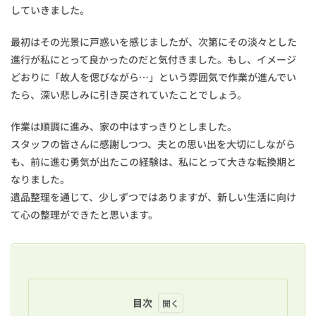
していきました。
最初はその光景に戸惑いを感じましたが、次第にその淡々とした
進行が私にとって良かったのだと気付きました。もし、イメージ
どおりに「故人を偲びながら…」という雰囲気で作業が進んでい
たら、深い悲しみに引き戻されていたことでしょう。
作業は順調に進み、家の中はすっきりとしました。
スタッフの皆さんに感謝しつつ、夫との思い出を大切にしながら
も、前に進む勇気が出たこの経験は、私にとって大きな転換期と
なりました。
遺品整理を通じて、少しずつではありますが、新しい生活に向け
て心の整理ができたと思います。
目次