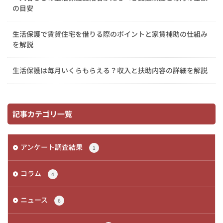
の目安
生活保護で賃貸住宅を借りる際のポイントと家賃補助の仕組み
を解説
生活保護は毎月いくらもらえる？収入と扶助内容の詳細を解説
記事カテゴリ一覧
アンケート調査結果
1
コラム
4
ニュース
6