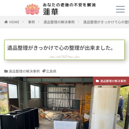
HOME
事例
遺品整理の解決事例
遺品整理がきっかけで心の整
遺品整理がきっかけで心の整理が出来ました。
遺品整理の解決事例
広島県
遺品整理の解決事例